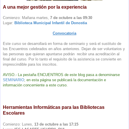
A una mejor gestión por la experiencia
Comienzo:
Mañana martes,
7 de octubre a las 09:30
Lugar:
Biblioteca Municipal Infantil de Donostia
Convocatoria
Este curso se desarrollará en forma de seminario y será el sustituto de
los Encuentros celebrados en años anteriores. Dejan de ser voluntarios y
las personas que quieran apuntarse podrán recibir una acreditación al
final del curso. Por lo tanto el requisito de la asistencia se convierte en
imprescindible para los inscritos.
AVISO.- La pestaña ENCUENTROS de este blog pasa a denominarse
SEMINARIO
; en esta página se publicará la documentación e
información concerniente a este curso.
Herramientas Informáticas para las Bibliotecas
Escolares
Comienzo:
Lunes,
13 de octubre a las 17:15