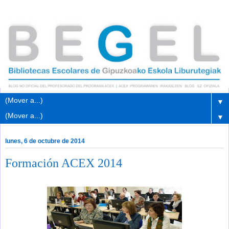
▼
▼
lunes, 6 de octubre de 2014
Formación ACEX 2014